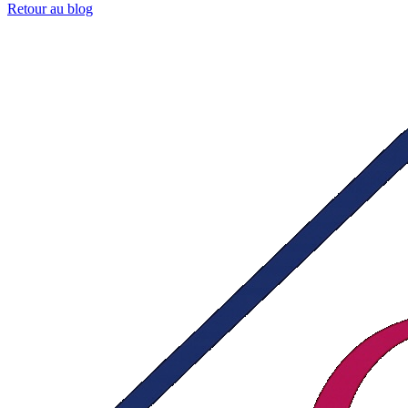
Retour au blog