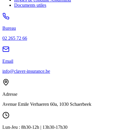
Documents utiles
Bureau
02 265 72 66
Email
info@claver-insurance.be
Adresse
Avenue Emile Verhaeren 60a, 1030 Schaerbeek
Lun-Jeu : 8h30-12h | 13h30-17h30