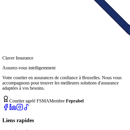
Claver
Insurance
Assurez-vous intelligemment
Votre courtier en assurances de confiance à Bruxelles. Nous vous
accompagnons pour trouver les meilleures solutions d'assurance
adaptées à vos besoins.
Courtier agréé FSMA
Membre
Feprabel
Liens rapides