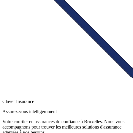
Claver
Insurance
Assurez-vous intelligemment
Votre courtier en assurances de confiance à Bruxelles. Nous vous
accompagnons pour trouver les meilleures solutions d'assurance
adaptées à vos besoins.