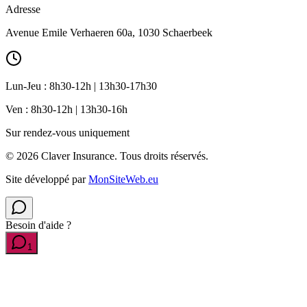
Adresse
Avenue Emile Verhaeren 60a, 1030 Schaerbeek
Lun-Jeu : 8h30-12h | 13h30-17h30
Ven : 8h30-12h | 13h30-16h
Sur rendez-vous uniquement
©
2026
Claver Insurance.
Tous droits réservés.
Site développé par
MonSiteWeb.eu
Besoin d'aide ?
1