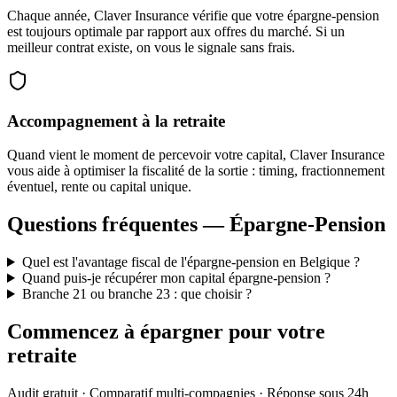
Chaque année, Claver Insurance vérifie que votre épargne-pension
est toujours optimale par rapport aux offres du marché. Si un
meilleur contrat existe, on vous le signale sans frais.
Accompagnement à la retraite
Quand vient le moment de percevoir votre capital, Claver Insurance
vous aide à optimiser la fiscalité de la sortie : timing, fractionnement
éventuel, rente ou capital unique.
Questions fréquentes — Épargne-Pension
Quel est l'avantage fiscal de l'épargne-pension en Belgique ?
Quand puis-je récupérer mon capital épargne-pension ?
Branche 21 ou branche 23 : que choisir ?
Commencez à épargner pour votre
retraite
Audit gratuit · Comparatif multi-compagnies · Réponse sous 24h