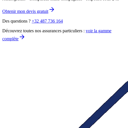
Obtenir mon devis gratuit
Des questions ?
+32 487 736 164
Découvrez toutes nos assurances particuliers :
voir la gamme
complète