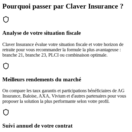
Pourquoi passer par Claver Insurance ?
Analyse de votre situation fiscale
Claver Insurance évalue votre situation fiscale et votre horizon de
retraite pour vous recommander la formule la plus avantageuse :
branche 21, branche 23, PLCI ou combinaison optimale.
Meilleurs rendements du marché
On compare les taux garantis et participations bénéficiaires de AG
Insurance, Baloise, AXA, Vivium et d'autres partenaires pour vous
proposer la solution la plus performante selon votre profil.
Suivi annuel de votre contrat