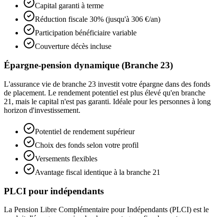
Capital garanti à terme
Réduction fiscale 30% (jusqu'à 306 €/an)
Participation bénéficiaire variable
Couverture décès incluse
Épargne-pension dynamique (Branche 23)
L'assurance vie de branche 23 investit votre épargne dans des fonds
de placement. Le rendement potentiel est plus élevé qu'en branche
21, mais le capital n'est pas garanti. Idéale pour les personnes à long
horizon d'investissement.
Potentiel de rendement supérieur
Choix des fonds selon votre profil
Versements flexibles
Avantage fiscal identique à la branche 21
PLCI pour indépendants
La Pension Libre Complémentaire pour Indépendants (PLCI) est le