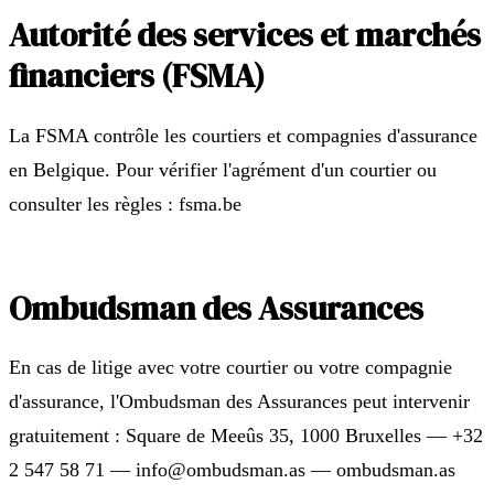
Autorité des services et marchés
financiers (FSMA)
La FSMA contrôle les courtiers et compagnies d'assurance
en Belgique. Pour vérifier l'agrément d'un courtier ou
consulter les règles : fsma.be
Ombudsman des Assurances
En cas de litige avec votre courtier ou votre compagnie
d'assurance, l'Ombudsman des Assurances peut intervenir
gratuitement : Square de Meeûs 35, 1000 Bruxelles — +32
2 547 58 71 — info@ombudsman.as — ombudsman.as