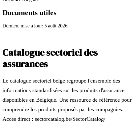
Documents utiles
Dernière mise à jour
:
5 août 2026
Catalogue sectoriel des
assurances
Le catalogue sectoriel belge regroupe l'ensemble des
informations standardisées sur les produits d'assurance
disponibles en Belgique. Une ressource de référence pour
comprendre les produits proposés par les compagnies.
Accès direct : sectorcatalog.be/SectorCatalog/