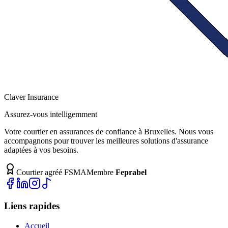
Claver
Insurance
Assurez-vous intelligemment
Votre courtier en assurances de confiance à Bruxelles. Nous vous
accompagnons pour trouver les meilleures solutions d'assurance
adaptées à vos besoins.
Courtier agréé FSMA
Membre
Feprabel
Liens rapides
Accueil