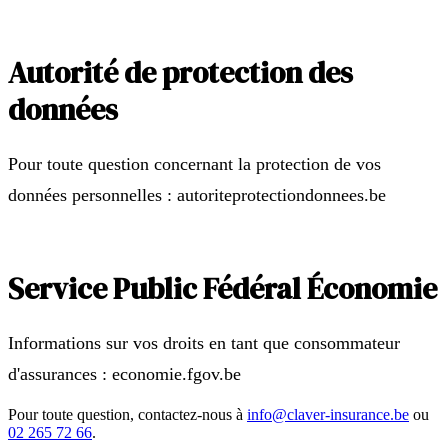
Autorité de protection des
données
Pour toute question concernant la protection de vos
données personnelles : autoriteprotectiondonnees.be
Service Public Fédéral Économie
Informations sur vos droits en tant que consommateur
d'assurances : economie.fgov.be
Pour toute question, contactez-nous à
info@claver-insurance.be
ou
02 265 72 66
.