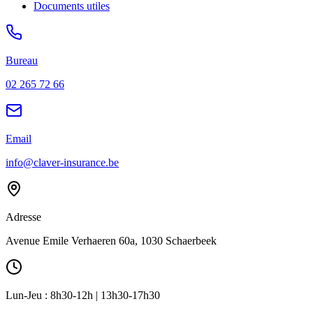
Documents utiles
Bureau
02 265 72 66
Email
info@claver-insurance.be
Adresse
Avenue Emile Verhaeren 60a, 1030 Schaerbeek
Lun-Jeu : 8h30-12h | 13h30-17h30