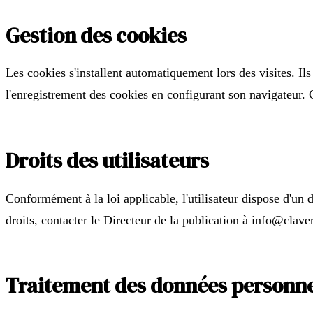
Gestion des cookies
Les cookies s'installent automatiquement lors des visites. Ils
l'enregistrement des cookies en configurant son navigateur. C
Droits des utilisateurs
Conformément à la loi applicable, l'utilisateur dispose d'un 
droits, contacter le Directeur de la publication à info@clave
Traitement des données personne