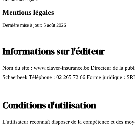
Mentions légales
Dernière mise à jour
:
5 août 2026
Informations sur l'éditeur
Nom du site : www.claver-insurance.be Directeur de la pub
Schaerbeek Téléphone : 02 265 72 66 Forme juridique : S
Conditions d'utilisation
L'utilisateur reconnaît disposer de la compétence et des moyen