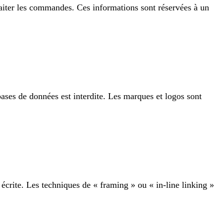
traiter les commandes. Ces informations sont réservées à un
bases de données est interdite. Les marques et logos sont
t écrite. Les techniques de « framing » ou « in-line linking »