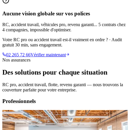
Aucune vision globale sur vos polices
RC, accident travail, véhicules pro, revenu garanti... 5 contrats chez
4 compagnies, impossible d'optimiser.
Votre RC pro ou accident travail est-il vraiment en ordre ?
·
Audit
gratuit 30 min, sans engagement.
02 265 72 66
Vérifier maintenant
Nos assurances
Des solutions pour
chaque situation
RC pro, accident travail, flotte, revenu garanti — nous trouvons la
couverture parfaite pour votre entreprise.
Professionnels
RC Entreprise