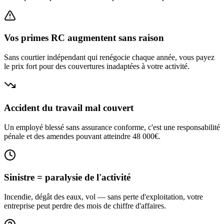
Vos primes RC augmentent sans raison
Sans courtier indépendant qui renégocie chaque année, vous payez
le prix fort pour des couvertures inadaptées à votre activité.
Accident du travail mal couvert
Un employé blessé sans assurance conforme, c'est une responsabilité
pénale et des amendes pouvant atteindre 48 000€.
Sinistre = paralysie de l'activité
Incendie, dégât des eaux, vol — sans perte d'exploitation, votre
entreprise peut perdre des mois de chiffre d'affaires.