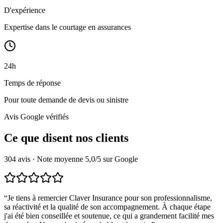
D'expérience
Expertise dans le courtage en assurances
24
h
Temps de réponse
Pour toute demande de devis ou sinistre
Avis Google vérifiés
Ce que disent
nos clients
304 avis · Note moyenne 5,0/5 sur Google
“
Je tiens à remercier Claver Insurance pour son professionnalisme,
sa réactivité et la qualité de son accompagnement. À chaque étape
j'ai été bien conseillée et soutenue, ce qui a grandement facilité mes