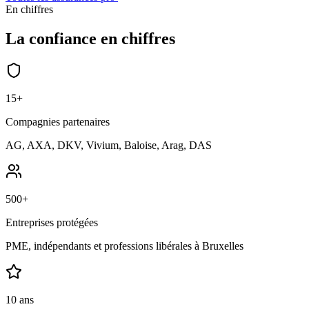
En chiffres
La confiance en chiffres
15
+
Compagnies partenaires
AG, AXA, DKV, Vivium, Baloise, Arag, DAS
500
+
Entreprises protégées
PME, indépendants et professions libérales à Bruxelles
10
ans