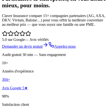
mieux, pour moins.
Claver Insurance compare 15+ compagnies partenaires (AG, AXA,
DKV, Vivium, Baloise…) pour vous offrir la meilleure couverture
au meilleur prix — que vous soyez une famille ou une PME.
5.0 sur Google
— Avis vérifiés
Demander un devis gratuit
Appelez-nous
Audit gratuit 30 min — Sans engagement
10
+
Années d'expérience
304
+
Avis Google 5★
98
%
Satisfaction client