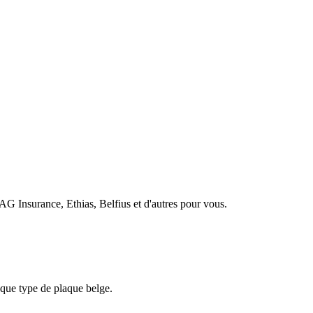
Insurance, Ethias, Belfius et d'autres pour vous.
aque type de plaque belge.