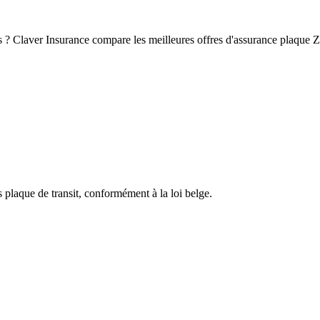
 ? Claver Insurance compare les meilleures offres d'assurance plaque Z 
 plaque de transit, conformément à la loi belge.