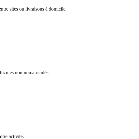
tre sites ou livraisons à domicile.
hicules non immatriculés.
tre activité.