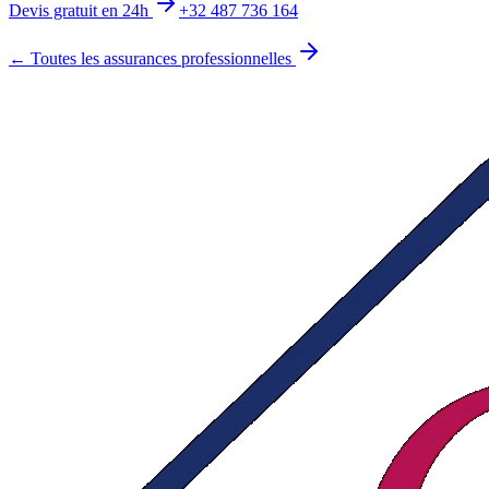
Devis gratuit en 24h
+32 487 736 164
← Toutes les assurances professionnelles