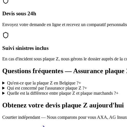
Devis sous 24h
Envoyez votre demande en ligne et recevez un comparatif personnalis
Suivi sinistres inclus
En cas d'incident sous plaque Z, nous gérons le dossier auprès de la 
Questions fréquentes — Assurance plaque
Qu'est-ce que la plaque Z en Belgique ?
+
Qui est concerné par l'assurance plaque Z ?
+
Quelle est la différence entre plaque Z et plaque marchands ?
+
Obtenez votre devis plaque Z aujourd'hui
Courtier indépendant — Nous comparons pour vous AXA, AG Insuranc