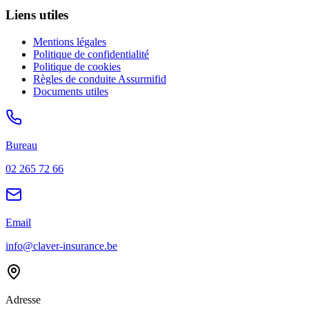
Liens utiles
Mentions légales
Politique de confidentialité
Politique de cookies
Règles de conduite Assurmifid
Documents utiles
Bureau
02 265 72 66
Email
info@claver-insurance.be
Adresse