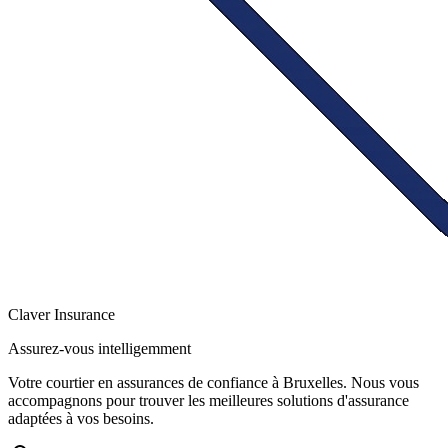
Claver
Insurance
Assurez-vous intelligemment
Votre courtier en assurances de confiance à Bruxelles. Nous vous
accompagnons pour trouver les meilleures solutions d'assurance
adaptées à vos besoins.