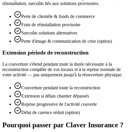
réinstallation, surcoûts liés aux solutions provisoires.
Perte de clientèle & fonds de commerce
Frais de réinstallation provisoire
Surcoûts solutions alternatives
Perte d'image & communication de crise (option)
Extension période de reconstruction
La couverture s'étend pendant toute la durée nécessaire à la
reconstruction complète de vos locaux et à la reprise normale de
votre activité — pas uniquement jusqu'à la réouverture physique.
Couverture pendant toute la reconstruction
Extension si délais chantier dépassés
Reprise progressive de l'activité couverte
Délai de carence réduit (option)
Pourquoi passer par Claver Insurance ?