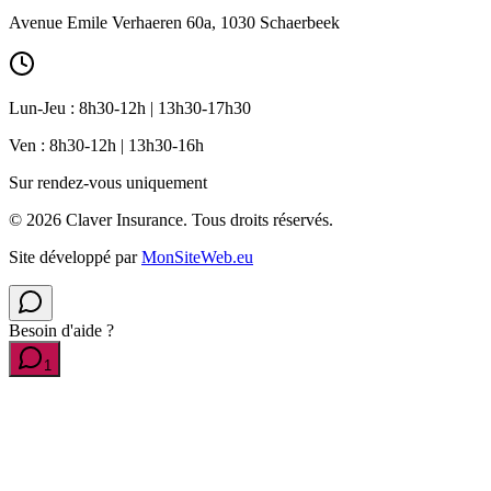
Avenue Emile Verhaeren 60a, 1030 Schaerbeek
Lun-Jeu : 8h30-12h | 13h30-17h30
Ven : 8h30-12h | 13h30-16h
Sur rendez-vous uniquement
©
2026
Claver Insurance.
Tous droits réservés.
Site développé par
MonSiteWeb.eu
Besoin d'aide ?
1