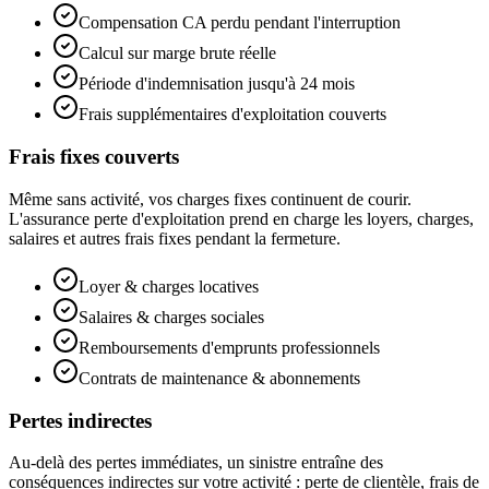
Compensation CA perdu pendant l'interruption
Calcul sur marge brute réelle
Période d'indemnisation jusqu'à 24 mois
Frais supplémentaires d'exploitation couverts
Frais fixes couverts
Même sans activité, vos charges fixes continuent de courir.
L'assurance perte d'exploitation prend en charge les loyers, charges,
salaires et autres frais fixes pendant la fermeture.
Loyer & charges locatives
Salaires & charges sociales
Remboursements d'emprunts professionnels
Contrats de maintenance & abonnements
Pertes indirectes
Au-delà des pertes immédiates, un sinistre entraîne des
conséquences indirectes sur votre activité : perte de clientèle, frais de