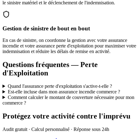
le sinistre matériel et le déclenchement de l'indemnisation.
Gestion de sinistre de bout en bout
En cas de sinistre, on coordonne la gestion avec votre assurance
incendie et votre assurance perte d'exploitation pour maximiser votre
indemnisation et réduire les délais de remise en activité.
Questions fréquentes — Perte
d'Exploitation
Quand l'assurance perte d'exploitation s'active-t-elle ?
Est-elle incluse dans mon assurance incendie commerce ?
Comment calculer le montant de couverture nécessaire pour mon
commerce ?
Protégez votre activité contre l'imprévu
Audit gratuit · Calcul personnalisé · Réponse sous 24h