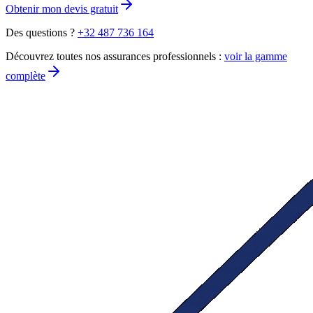
Obtenir mon devis gratuit
Des questions ?
+32 487 736 164
Découvrez toutes nos assurances professionnels :
voir la gamme
complète