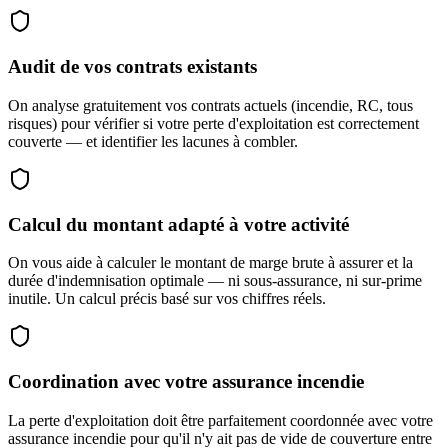
Audit de vos contrats existants
On analyse gratuitement vos contrats actuels (incendie, RC, tous
risques) pour vérifier si votre perte d'exploitation est correctement
couverte — et identifier les lacunes à combler.
Calcul du montant adapté à votre activité
On vous aide à calculer le montant de marge brute à assurer et la
durée d'indemnisation optimale — ni sous-assurance, ni sur-prime
inutile. Un calcul précis basé sur vos chiffres réels.
Coordination avec votre assurance incendie
La perte d'exploitation doit être parfaitement coordonnée avec votre
assurance incendie pour qu'il n'y ait pas de vide de couverture entre