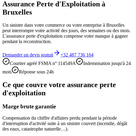
Assurance Perte d'Exploitation à
Bruxelles
Un sinistre dans votre commerce ou votre entreprise à Bruxelles
peut interrompre votre activité des jours, des semaines ou des mois.
L'assurance perte d'exploitation compense votre manque à gagner
pendant la reconstruction.
Demander un devis gratuit
+32 487 736 164
Courtier agréé FSMA n° 114549A
Indemnisation jusqu'à 24
mois
Réponse sous 24h
Ce que couvre votre assurance perte
d'exploitation
Marge brute garantie
Compensation du chiffre d'affaires perdu pendant la période
d'interruption d'activité suite à un sinistre couvert (incendie, dégât
des eaux, catastrophe naturelle…).