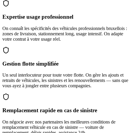
Expertise usage professionnel
On connaît les spécificités des véhicules professionnels bruxellois :
zones de livraison, stationnement long, usage intensif. On adapte
votre contrat à votre usage réel.
Gestion flotte simplifiée
Un seul interlocuteur pour toute votre flotte. On gère les ajouts et
retraits de véhicules, les sinistres et les renouvellements — sans que
vous ayez à jongler entre plusieurs compagnies.
Remplacement rapide en cas de sinistre
On négocie avec nos partenaires les meilleures conditions de
remplacement véhicule en cas de sinistre — voiture de
remplacement, délais rapides, assistance 24h.