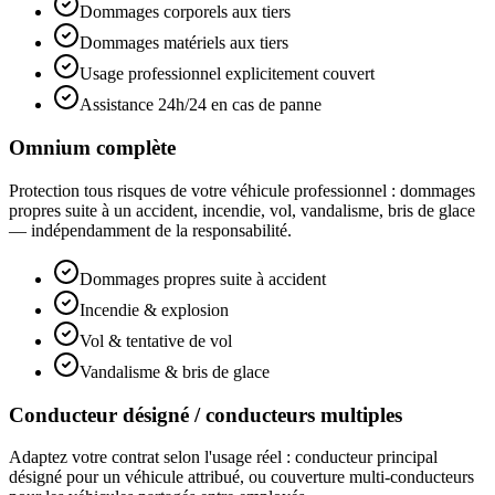
Dommages corporels aux tiers
Dommages matériels aux tiers
Usage professionnel explicitement couvert
Assistance 24h/24 en cas de panne
Omnium complète
Protection tous risques de votre véhicule professionnel : dommages
propres suite à un accident, incendie, vol, vandalisme, bris de glace
— indépendamment de la responsabilité.
Dommages propres suite à accident
Incendie & explosion
Vol & tentative de vol
Vandalisme & bris de glace
Conducteur désigné / conducteurs multiples
Adaptez votre contrat selon l'usage réel : conducteur principal
désigné pour un véhicule attribué, ou couverture multi-conducteurs