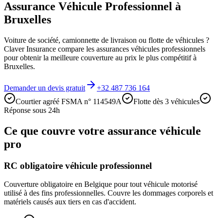
Assurance Véhicule Professionnel à
Bruxelles
Voiture de société, camionnette de livraison ou flotte de véhicules ?
Claver Insurance compare les assurances véhicules professionnels
pour obtenir la meilleure couverture au prix le plus compétitif à
Bruxelles.
Demander un devis gratuit
+32 487 736 164
Courtier agréé FSMA n° 114549A
Flotte dès 3 véhicules
Réponse sous 24h
Ce que couvre votre assurance véhicule
pro
RC obligatoire véhicule professionnel
Couverture obligatoire en Belgique pour tout véhicule motorisé
utilisé à des fins professionnelles. Couvre les dommages corporels et
matériels causés aux tiers en cas d'accident.