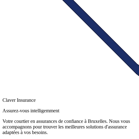
Claver
Insurance
Assurez-vous intelligemment
Votre courtier en assurances de confiance à Bruxelles. Nous vous
accompagnons pour trouver les meilleures solutions d'assurance
adaptées à vos besoins.