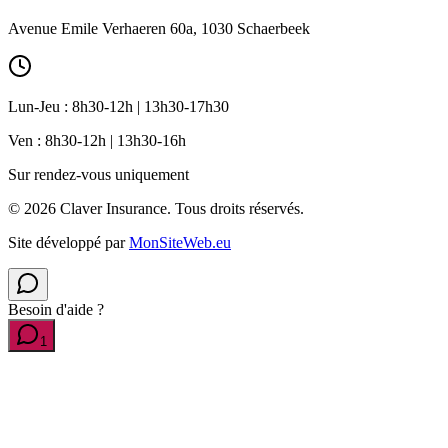
Avenue Emile Verhaeren 60a, 1030 Schaerbeek
Lun-Jeu : 8h30-12h | 13h30-17h30
Ven : 8h30-12h | 13h30-16h
Sur rendez-vous uniquement
©
2026
Claver Insurance.
Tous droits réservés.
Site développé par
MonSiteWeb.eu
Besoin d'aide ?
1