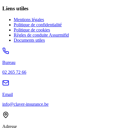
Liens utiles
Mentions légales
Politique de confidentialité
Politique de cookies
Règles de conduite Assurmifid
Documents utiles
Bureau
02 265 72 66
Email
info@claver-insurance.be
Adresse