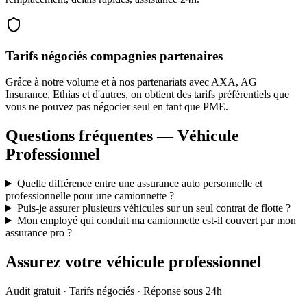
Tarifs négociés compagnies partenaires
Grâce à notre volume et à nos partenariats avec AXA, AG
Insurance, Ethias et d'autres, on obtient des tarifs préférentiels que
vous ne pouvez pas négocier seul en tant que PME.
Questions fréquentes — Véhicule
Professionnel
Quelle différence entre une assurance auto personnelle et
professionnelle pour une camionnette ?
Puis-je assurer plusieurs véhicules sur un seul contrat de flotte ?
Mon employé qui conduit ma camionnette est-il couvert par mon
assurance pro ?
Assurez votre véhicule professionnel
Audit gratuit · Tarifs négociés · Réponse sous 24h