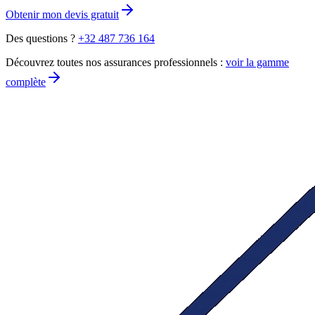
Obtenir mon devis gratuit
Des questions ?
+32 487 736 164
Découvrez toutes nos assurances professionnels :
voir la gamme
complète