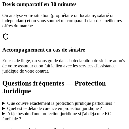
Devis comparatif en 30 minutes
On analyse votre situation (propriétaire ou locataire, salarié ou
indépendant) et on vous soumet un comparatif clair des meilleures
offres du marché.
Accompagnement en cas de sinistre
En cas de litige, on vous guide dans la déclaration de sinistre auprès
de votre assureur et on fait le lien avec les services d'assistance
juridique de votre contrat.
Questions fréquentes — Protection
Juridique
Que couvre exactement la protection juridique particuliers ?
Quel est le délai de carence en protection juridique ?
Ai-je besoin d'une protection juridique si j'ai déjà une RC
familiale ?