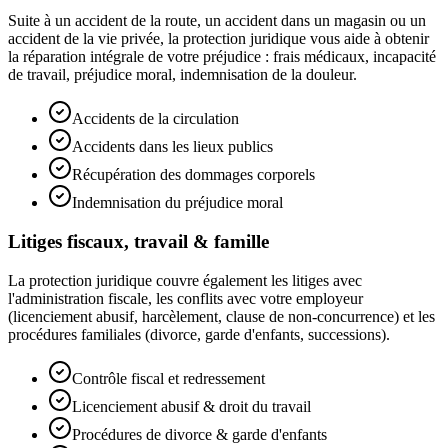
Suite à un accident de la route, un accident dans un magasin ou un
accident de la vie privée, la protection juridique vous aide à obtenir
la réparation intégrale de votre préjudice : frais médicaux, incapacité
de travail, préjudice moral, indemnisation de la douleur.
Accidents de la circulation
Accidents dans les lieux publics
Récupération des dommages corporels
Indemnisation du préjudice moral
Litiges fiscaux, travail & famille
La protection juridique couvre également les litiges avec
l'administration fiscale, les conflits avec votre employeur
(licenciement abusif, harcèlement, clause de non-concurrence) et les
procédures familiales (divorce, garde d'enfants, successions).
Contrôle fiscal et redressement
Licenciement abusif & droit du travail
Procédures de divorce & garde d'enfants