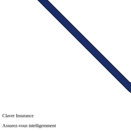
Claver
Insurance
Assurez-vous intelligemment