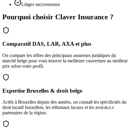
Litiges successoraux
Pourquoi choisir Claver Insurance ?
Comparatif DAS, LAR, AXA et plus
On compare les offres des principaux assureurs juridiques du
marché belge pour vous trouver la meilleure couverture au meilleur
prix selon votre profil.
Expertise Bruxelles & droit belge
Actifs à Bruxelles depuis des années, on connaît les spécificités du
droit locatif bruxellois, les tribunaux locaux et les avocat.e.s
partenaires de la région.