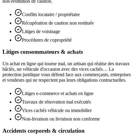
non-restitution de caution.
Conflits locataire / propriétaire
Récupération de caution non restituée
Litiges de voisinage
Procédures de copropriété
Litiges consommateurs & achats
Un achat en ligne qui tourne mal, un artisan qui réalise des travaux
bâclés, un véhicule d'occasion avec des vices cachés… La
protection juridique vous défend face aux commerçants, entreprises
et vendeurs qui ne respectent pas leurs obligations contractuelles.
Litiges e-commerce et achats en ligne
Travaux de rénovation mal exécutés
Vices cachés véhicule ou immobilier
Non-livraison ou livraison non conforme
Accidents corporels & circulation