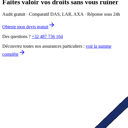
Faites valoir vos droits sans vous ruiner
Audit gratuit · Comparatif DAS, LAR, AXA · Réponse sous 24h
Obtenir mon devis gratuit
Des questions ?
+32 487 736 164
Découvrez toutes nos assurances particuliers :
voir la gamme
complète