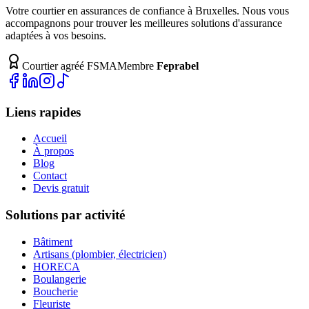
Votre courtier en assurances de confiance à Bruxelles. Nous vous
accompagnons pour trouver les meilleures solutions d'assurance
adaptées à vos besoins.
Courtier agréé FSMA
Membre
Feprabel
Liens rapides
Accueil
À propos
Blog
Contact
Devis gratuit
Solutions par activité
Bâtiment
Artisans (plombier, électricien)
HORECA
Boulangerie
Boucherie
Fleuriste