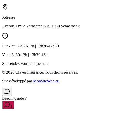
Adresse
Avenue Emile Verhaeren 60a, 1030 Schaerbeek
Lun-Jeu : 8h30-12h | 13h30-17h30
Ven : 8h30-12h | 13h30-16h
Sur rendez-vous uniquement
©
2026
Claver Insurance.
Tous droits réservés.
Site développé par
MonSiteWeb.eu
Besoin d'aide ?
1